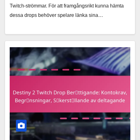
Twitch-strömmar. För att framgångsrikt kunna hämta
dessa drops behöver spelare länka sina…