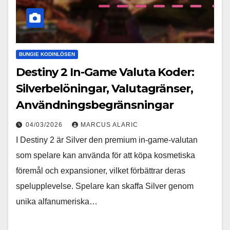
BUNGIE KODINLÖSEN
Destiny 2 In-Game Valuta Koder:
Silverbelöningar, Valutagränser,
Användningsbegränsningar
04/03/2026
MARCUS ALARIC
I Destiny 2 är Silver den premium in-game-valutan
som spelare kan använda för att köpa kosmetiska
föremål och expansioner, vilket förbättrar deras
spelupplevelse. Spelare kan skaffa Silver genom
unika alfanumeriska…