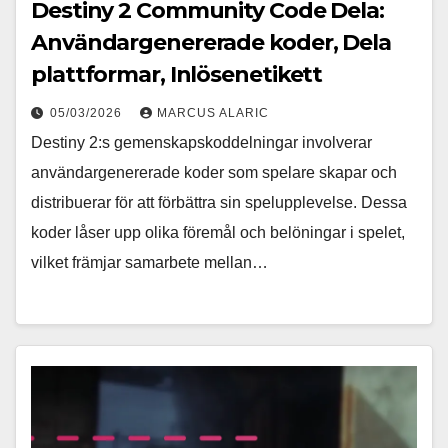
Destiny 2 Community Code Dela:
Användargenererade koder, Dela
plattformar, Inlösenetikett
05/03/2026
MARCUS ALARIC
Destiny 2:s gemenskapskoddelningar involverar
användargenererade koder som spelare skapar och
distribuerar för att förbättra sin spelupplevelse. Dessa
koder låser upp olika föremål och belöningar i spelet,
vilket främjar samarbete mellan…