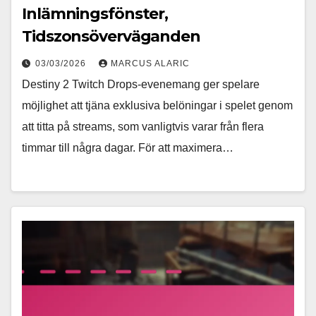
Inlämningsfönster,
Tidszonsöverväganden
03/03/2026
MARCUS ALARIC
Destiny 2 Twitch Drops-evenemang ger spelare
möjlighet att tjäna exklusiva belöningar i spelet genom
att titta på streams, som vanligtvis varar från flera
timmar till några dagar. För att maximera…