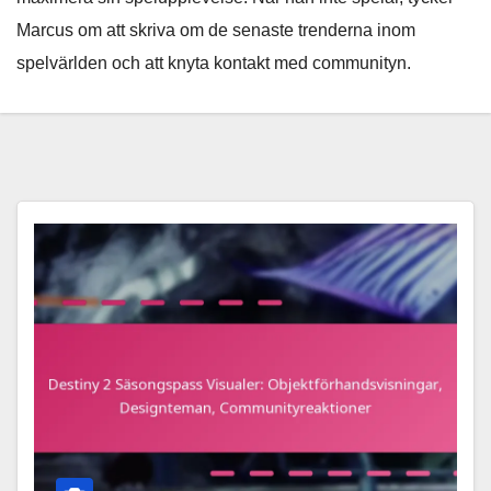
Marcus om att skriva om de senaste trenderna inom
spelvärlden och att knyta kontakt med communityn.