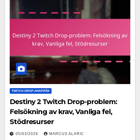
TWITCH DROP-ANSPRÅK
Destiny 2 Twitch Drop-problem:
Felsökning av krav, Vanliga fel,
Stödresurser
05/03/2026
MARCUS ALARIC