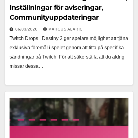
Inställningar för aviseringar,
Communityuppdateringar
06/03/2026
MARCUS ALARIC
Twitch Drops i Destiny 2 ger spelare möjlighet att tjäna
exklusiva föremål i spelet genom att titta på specifika
sändningar på Twitch. För att säkerställa att du aldrig
missar dessa…