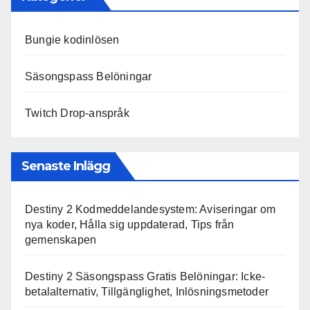
Bungie kodinlösen
Säsongspass Belöningar
Twitch Drop-anspråk
Senaste Inlägg
Destiny 2 Kodmeddelandesystem: Aviseringar om
nya koder, Hålla sig uppdaterad, Tips från
gemenskapen
Destiny 2 Säsongspass Gratis Belöningar: Icke-
betalalternativ, Tillgänglighet, Inlösningsmetoder