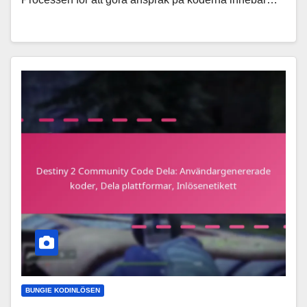
BUNGIE KODINLÖSEN