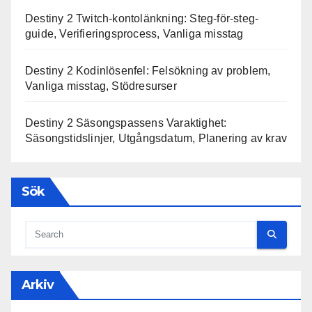
Destiny 2 Twitch-kontolänkning: Steg-för-steg-
guide, Verifieringsprocess, Vanliga misstag
Destiny 2 Kodinlösenfel: Felsökning av problem,
Vanliga misstag, Stödresurser
Destiny 2 Säsongspassens Varaktighet:
Säsongstidslinjer, Utgångsdatum, Planering av krav
Sök
Arkiv