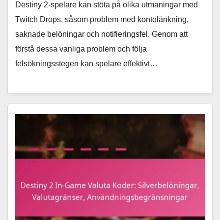
Destiny 2-spelare kan stöta på olika utmaningar med
Twitch Drops, såsom problem med kontolänkning,
saknade belöningar och notifieringsfel. Genom att
förstå dessa vanliga problem och följa
felsökningsstegen kan spelare effektivt…