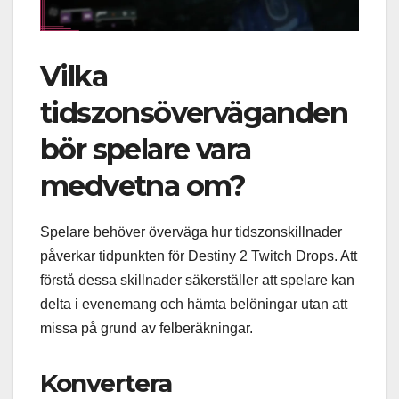
Vilka
tidszonsöverväganden
bör spelare vara
medvetna om?
Spelare behöver överväga hur tidszonskillnader
påverkar tidpunkten för Destiny 2 Twitch Drops. Att
förstå dessa skillnader säkerställer att spelare kan
delta i evenemang och hämta belöningar utan att
missa på grund av felberäkningar.
Konvertera