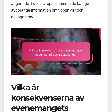
angående Twitch Drops, eftersom de kan ge
avgörande information om tidpunkter och
deltagarkrav.
Vilka är
konsekvenserna av
evenemangets