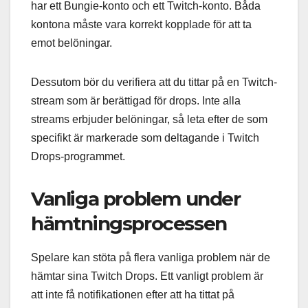
har ett Bungie-konto och ett Twitch-konto. Båda
kontona måste vara korrekt kopplade för att ta
emot belöningar.
Dessutom bör du verifiera att du tittar på en Twitch-
stream som är berättigad för drops. Inte alla
streams erbjuder belöningar, så leta efter de som
specifikt är markerade som deltagande i Twitch
Drops-programmet.
Vanliga problem under
hämtningsprocessen
Spelare kan stöta på flera vanliga problem när de
hämtar sina Twitch Drops. Ett vanligt problem är
att inte få notifikationen efter att ha tittat på