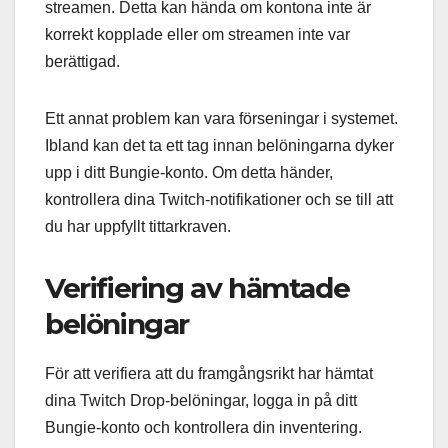
streamen. Detta kan hända om kontona inte är
korrekt kopplade eller om streamen inte var
berättigad.
Ett annat problem kan vara förseningar i systemet.
Ibland kan det ta ett tag innan belöningarna dyker
upp i ditt Bungie-konto. Om detta händer,
kontrollera dina Twitch-notifikationer och se till att
du har uppfyllt tittarkraven.
Verifiering av hämtade
belöningar
För att verifiera att du framgångsrikt har hämtat
dina Twitch Drop-belöningar, logga in på ditt
Bungie-konto och kontrollera din inventering.