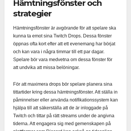
Hämtningsfönster och
strategier
Hämtningsfönster är avgörande för att spelare ska
kunna ta emot sina Twitch Drops. Dessa fönster
öppnas ofta kort efter att ett evenemang har börjat
och kan vara i några timmar till ett par dagar.
Spelare bör vara medvetna om dessa fönster för
att undvika att missa belöningar.
För att maximera drops bör spelare planera sina
tittartider kring dessa hämtningsfönster. Att ställa in
påminnelser eller använda notifikationssystem kan
hjälpa till att säkerställa att de är inloggade på
Twitch och tittar på rätt streams under de angivna
tiderna. Att engagera sig med gemenskapen på