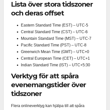
Lista över stora tidszoner
och deras offset
Eastern Standard Time (EST) – UTC-5
Central Standard Time (CST) – UTC-6
Mountain Standard Time (MST) – UTC-7
Pacific Standard Time (PST) – UTC-8
Greenwich Mean Time (GMT) – UTC+0
Central European Time (CET) – UTC+1
Indian Standard Time (IST) – UTC+5:30
Verktyg för att spåra
evenemangstider över
tidszoner
Flera onlineverktyg kan hjälpa till att spåra