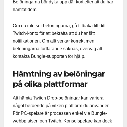
Belöningarna bör dyka upp där kort efter att du har
hämtat dem.
Om du inte ser belöningarna, gå tillbaka till ditt
Twitch-konto för att bekräfta att du har fått
notifikationen. Om allt verkar korrekt men
belöningarna fortfarande saknas, överväg att
kontakta Bungie-supporten för hjälp.
Hämtning av belöningar
på olika plattformar
Att hämta Twitch Drop-belöningar kan variera
något beroende på vilken plattform du använder.
För PC-spelare är processen enkel via Bungie-
webbplatsen och Twitch. Konsolspelare kan dock