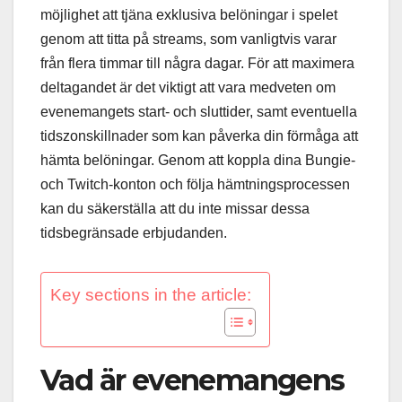
möjlighet att tjäna exklusiva belöningar i spelet
genom att titta på streams, som vanligtvis varar
från flera timmar till några dagar. För att maximera
deltagandet är det viktigt att vara medveten om
evenemangets start- och sluttider, samt eventuella
tidszonskillnader som kan påverka din förmåga att
hämta belöningar. Genom att koppla dina Bungie-
och Twitch-konton och följa hämtningsprocessen
kan du säkerställa att du inte missar dessa
tidsbegränsade erbjudanden.
Key sections in the article:
Vad är evenemangens