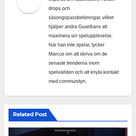
drops och
säsongspassbelöningar, vilket
hjälper andra Guardians att
maximera sin spelupplevelse.
När han inte spelar, tycker
Marcus om att skriva om de
senaste trenderna inom
spelvärlden och att knyta kontakt
med communityn.
Related Post