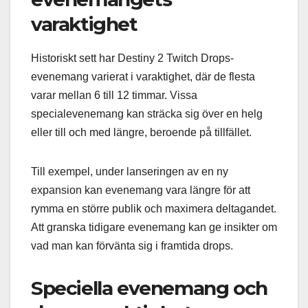
varaktighet
Historiskt sett har Destiny 2 Twitch Drops-
evenemang varierat i varaktighet, där de flesta
varar mellan 6 till 12 timmar. Vissa
specialevenemang kan sträcka sig över en helg
eller till och med längre, beroende på tillfället.
Till exempel, under lanseringen av en ny
expansion kan evenemang vara längre för att
rymma en större publik och maximera deltagandet.
Att granska tidigare evenemang kan ge insikter om
vad man kan förvänta sig i framtida drops.
Speciella evenemang och