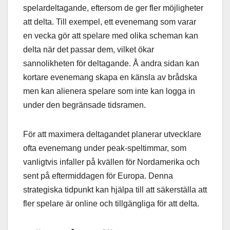
spelardeltagande, eftersom de ger fler möjligheter
att delta. Till exempel, ett evenemang som varar
en vecka gör att spelare med olika scheman kan
delta när det passar dem, vilket ökar
sannolikheten för deltagande. Å andra sidan kan
kortare evenemang skapa en känsla av brådska
men kan alienera spelare som inte kan logga in
under den begränsade tidsramen.
För att maximera deltagandet planerar utvecklare
ofta evenemang under peak-speltimmar, som
vanligtvis infaller på kvällen för Nordamerika och
sent på eftermiddagen för Europa. Denna
strategiska tidpunkt kan hjälpa till att säkerställa att
fler spelare är online och tillgängliga för att delta.