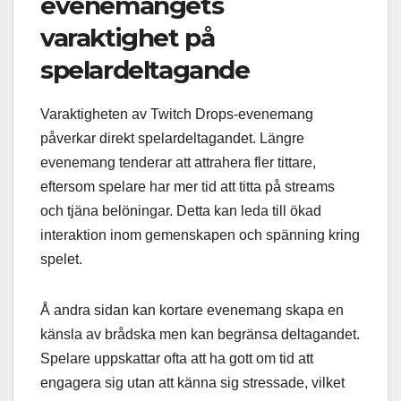
evenemangets
varaktighet på
spelardeltagande
Varaktigheten av Twitch Drops-evenemang
påverkar direkt spelardeltagandet. Längre
evenemang tenderar att attrahera fler tittare,
eftersom spelare har mer tid att titta på streams
och tjäna belöningar. Detta kan leda till ökad
interaktion inom gemenskapen och spänning kring
spelet.
Å andra sidan kan kortare evenemang skapa en
känsla av brådska men kan begränsa deltagandet.
Spelare uppskattar ofta att ha gott om tid att
engagera sig utan att känna sig stressade, vilket