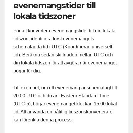
evenemangstider till
lokala tidszoner
För att konvertera evenemangstider till din lokala
tidszon, identifiera först evenemangets
schemalagda tid i UTC (Koordinerad universell
tid). Beräkna sedan skillnaden mellan UTC och
din lokala tidszon för att avgöra när evenemanget
börjar för dig.
Till exempel, om ett evenemang är schemalagt till
20:00 UTC och du är i Eastern Standard Time
(UTC-5), börjar evenemanget klockan 15:00 lokal
tid. Att använda en pålitlig tidszonskonverterare
kan förenkla denna process.