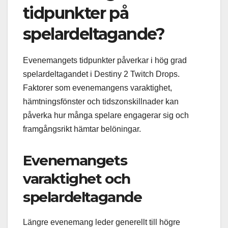
tidpunkter på
spelardeltagande?
Evenemangets tidpunkter påverkar i hög grad
spelardeltagandet i Destiny 2 Twitch Drops.
Faktorer som evenemangens varaktighet,
hämtningsfönster och tidszonskillnader kan
påverka hur många spelare engagerar sig och
framgångsrikt hämtar belöningar.
Evenemangets
varaktighet och
spelardeltagande
Längre evenemang leder generellt till högre