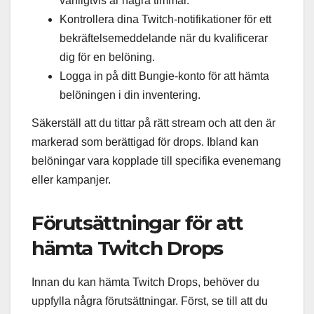
vanligtvis är några timmar.
Kontrollera dina Twitch-notifikationer för ett
bekräftelsemeddelande när du kvalificerar
dig för en belöning.
Logga in på ditt Bungie-konto för att hämta
belöningen i din inventering.
Säkerställ att du tittar på rätt stream och att den är
markerad som berättigad för drops. Ibland kan
belöningar vara kopplade till specifika evenemang
eller kampanjer.
Förutsättningar för att
hämta Twitch Drops
Innan du kan hämta Twitch Drops, behöver du
uppfylla några förutsättningar. Först, se till att du