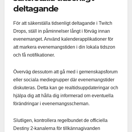
deltagande
För att säkerställa tidsenligt deltagande i Twitch
Drops, ställ in påminnelser långt i förväg innan
evenemanget. Använd kalenderapplikationer för
att markera evenemangstiden i din lokala tidszon
och få notifikationer.
Överväg dessutom att gå med i gemenskapsforum
eller sociala mediegrupper där evenemangstider
diskuteras. Detta kan ge realtidsuppdateringar och
hjälpa dig att hålla dig informerad om eventuella
förändringar i evenemangsscheman.
Slutligen, kontrollera regelbundet de officiella
Destiny 2-kanalerna för tillkännagivanden