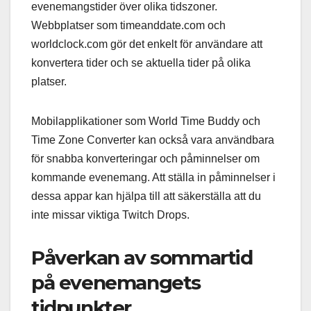
evenemangstider över olika tidszoner.
Webbplatser som timeanddate.com och
worldclock.com gör det enkelt för användare att
konvertera tider och se aktuella tider på olika
platser.
Mobilapplikationer som World Time Buddy och
Time Zone Converter kan också vara användbara
för snabba konverteringar och påminnelser om
kommande evenemang. Att ställa in påminnelser i
dessa appar kan hjälpa till att säkerställa att du
inte missar viktiga Twitch Drops.
Påverkan av sommartid
på evenemangets
tidpunkter