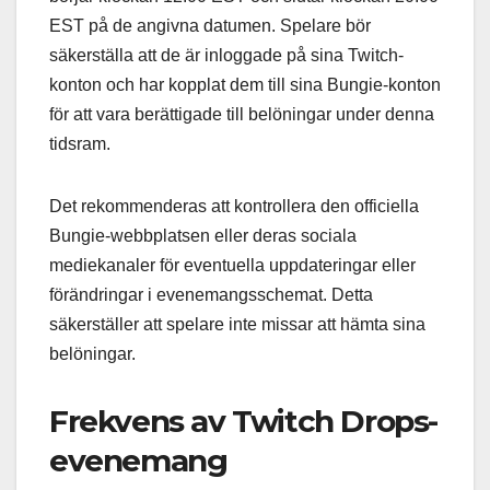
EST på de angivna datumen. Spelare bör
säkerställa att de är inloggade på sina Twitch-
konton och har kopplat dem till sina Bungie-konton
för att vara berättigade till belöningar under denna
tidsram.
Det rekommenderas att kontrollera den officiella
Bungie-webbplatsen eller deras sociala
mediekanaler för eventuella uppdateringar eller
förändringar i evenemangsschemat. Detta
säkerställer att spelare inte missar att hämta sina
belöningar.
Frekvens av Twitch Drops-
evenemang