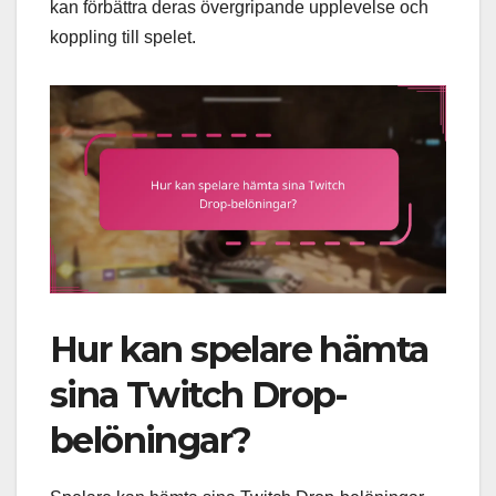
kan förbättra deras övergripande upplevelse och
koppling till spelet.
Hur kan spelare hämta
sina Twitch Drop-
belöningar?