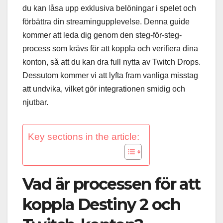
du kan låsa upp exklusiva belöningar i spelet och
förbättra din streamingupplevelse. Denna guide
kommer att leda dig genom den steg-för-steg-
process som krävs för att koppla och verifiera dina
konton, så att du kan dra full nytta av Twitch Drops.
Dessutom kommer vi att lyfta fram vanliga misstag
att undvika, vilket gör integrationen smidig och
njutbar.
Key sections in the article:
Vad är processen för att
koppla Destiny 2 och