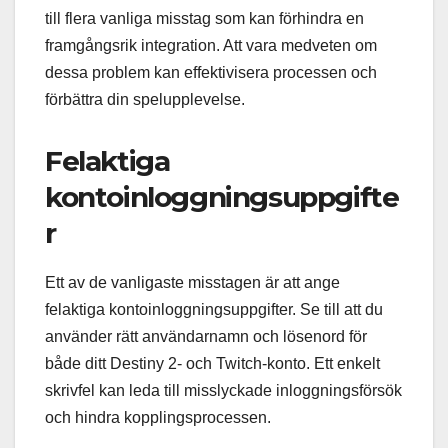
till flera vanliga misstag som kan förhindra en
framgångsrik integration. Att vara medveten om
dessa problem kan effektivisera processen och
förbättra din spelupplevelse.
Felaktiga
kontoinloggningsuppgifte
r
Ett av de vanligaste misstagen är att ange
felaktiga kontoinloggningsuppgifter. Se till att du
använder rätt användarnamn och lösenord för
både ditt Destiny 2- och Twitch-konto. Ett enkelt
skrivfel kan leda till misslyckade inloggningsförsök
och hindra kopplingsprocessen.