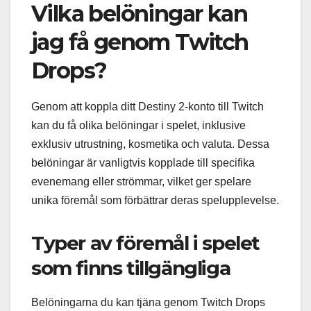
Vilka belöningar kan
jag få genom Twitch
Drops?
Genom att koppla ditt Destiny 2-konto till Twitch
kan du få olika belöningar i spelet, inklusive
exklusiv utrustning, kosmetika och valuta. Dessa
belöningar är vanligtvis kopplade till specifika
evenemang eller strömmar, vilket ger spelare
unika föremål som förbättrar deras spelupplevelse.
Typer av föremål i spelet
som finns tillgängliga
Belöningarna du kan tjäna genom Twitch Drops