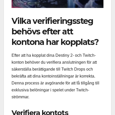
Vilka verifieringssteg
behövs efter att
kontona har kopplats?
Efter att ha kopplat dina Destiny 2- och Twitch-
konton behöver du verifiera anslutningen för att
säkerställa berättigande till Twitch Drops och
bekräfta att dina kontoinställningar är korrekta.
Denna process är avgörande för att få tillgång till
exklusiva belöningar i spelet under Twitch-
strömmar.
Verifiera kontots