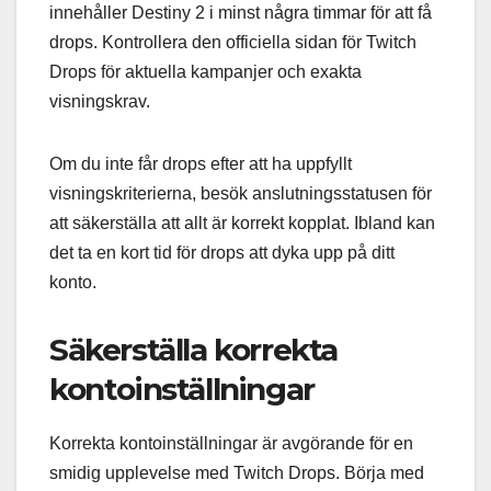
innehåller Destiny 2 i minst några timmar för att få
drops. Kontrollera den officiella sidan för Twitch
Drops för aktuella kampanjer och exakta
visningskrav.
Om du inte får drops efter att ha uppfyllt
visningskriterierna, besök anslutningsstatusen för
att säkerställa att allt är korrekt kopplat. Ibland kan
det ta en kort tid för drops att dyka upp på ditt
konto.
Säkerställa korrekta
kontoinställningar
Korrekta kontoinställningar är avgörande för en
smidig upplevelse med Twitch Drops. Börja med