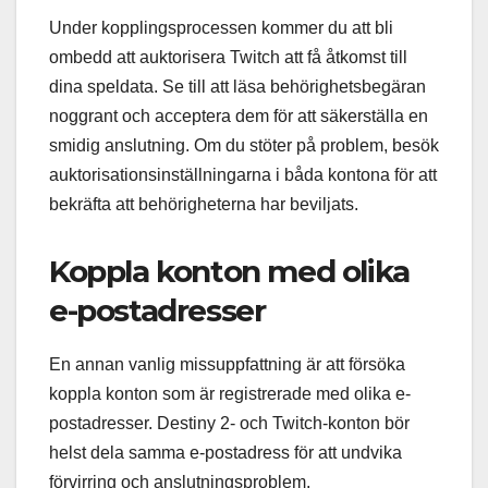
Under kopplingsprocessen kommer du att bli
ombedd att auktorisera Twitch att få åtkomst till
dina speldata. Se till att läsa behörighetsbegäran
noggrant och acceptera dem för att säkerställa en
smidig anslutning. Om du stöter på problem, besök
auktorisationsinställningarna i båda kontona för att
bekräfta att behörigheterna har beviljats.
Koppla konton med olika
e-postadresser
En annan vanlig missuppfattning är att försöka
koppla konton som är registrerade med olika e-
postadresser. Destiny 2- och Twitch-konton bör
helst dela samma e-postadress för att undvika
förvirring och anslutningsproblem.