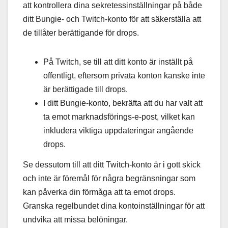
att kontrollera dina sekretessinställningar på både
ditt Bungie- och Twitch-konto för att säkerställa att
de tillåter berättigande för drops.
På Twitch, se till att ditt konto är inställt på
offentligt, eftersom privata konton kanske inte
är berättigade till drops.
I ditt Bungie-konto, bekräfta att du har valt att
ta emot marknadsförings-e-post, vilket kan
inkludera viktiga uppdateringar angående
drops.
Se dessutom till att ditt Twitch-konto är i gott skick
och inte är föremål för några begränsningar som
kan påverka din förmåga att ta emot drops.
Granska regelbundet dina kontoinställningar för att
undvika att missa belöningar.