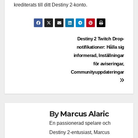
krediterats till ditt Destiny 2-konto.
Post
Destiny 2 Twitch Drop-
notifikationer: Hålla sig
navigation
informerad, Inställningar
för aviseringar,
Communityuppdateringar
By
Marcus Alaric
En passionerad spelare och
Destiny 2-entusiast, Marcus