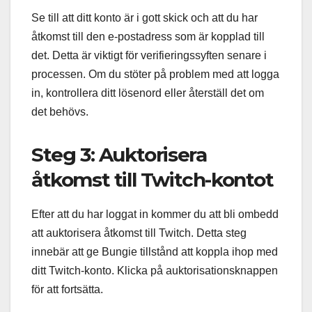
Se till att ditt konto är i gott skick och att du har
åtkomst till den e-postadress som är kopplad till
det. Detta är viktigt för verifieringssyften senare i
processen. Om du stöter på problem med att logga
in, kontrollera ditt lösenord eller återställ det om
det behövs.
Steg 3: Auktorisera
åtkomst till Twitch-kontot
Efter att du har loggat in kommer du att bli ombedd
att auktorisera åtkomst till Twitch. Detta steg
innebär att ge Bungie tillstånd att koppla ihop med
ditt Twitch-konto. Klicka på auktorisationsknappen
för att fortsätta.