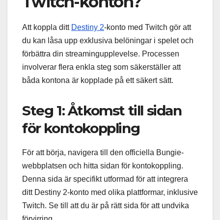
Twitch-konton?
Att koppla ditt
Destiny 2
-konto med Twitch gör att
du kan låsa upp exklusiva belöningar i spelet och
förbättra din streamingupplevelse. Processen
involverar flera enkla steg som säkerställer att
båda kontona är kopplade på ett säkert sätt.
Steg 1: Åtkomst till sidan
för kontokoppling
För att börja, navigera till den officiella Bungie-
webbplatsen och hitta sidan för kontokoppling.
Denna sida är specifikt utformad för att integrera
ditt Destiny 2-konto med olika plattformar, inklusive
Twitch. Se till att du är på rätt sida för att undvika
förvirring.