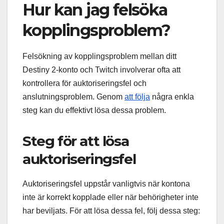
Hur kan jag felsöka
kopplingsproblem?
Felsökning av kopplingsproblem mellan ditt
Destiny 2-konto och Twitch involverar ofta att
kontrollera för auktoriseringsfel och
anslutningsproblem. Genom
att följa
några enkla
steg kan du effektivt lösa dessa problem.
Steg för att lösa
auktoriseringsfel
Auktoriseringsfel uppstår vanligtvis när kontona
inte är korrekt kopplade eller när behörigheter inte
har beviljats. För att lösa dessa fel, följ dessa steg: