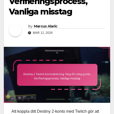
Verifieringsprocess,
Vanliga misstag
By
Marcus Alaric
MAR 12, 2026
Att koppla ditt Destiny 2-konto med Twitch gör att