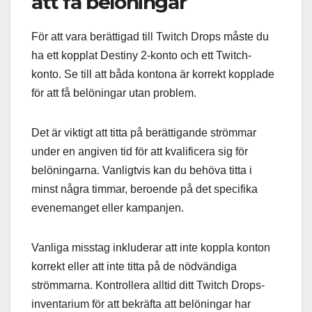
att få belöningar
För att vara berättigad till Twitch Drops måste du
ha ett kopplat Destiny 2-konto och ett Twitch-
konto. Se till att båda kontona är korrekt kopplade
för att få belöningar utan problem.
Det är viktigt att titta på berättigande strömmar
under en angiven tid för att kvalificera sig för
belöningarna. Vanligtvis kan du behöva titta i
minst några timmar, beroende på det specifika
evenemanget eller kampanjen.
Vanliga misstag inkluderar att inte koppla konton
korrekt eller att inte titta på de nödvändiga
strömmarna. Kontrollera alltid ditt Twitch Drops-
inventarium för att bekräfta att belöningar har