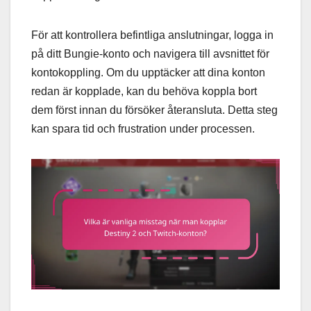
För att kontrollera befintliga anslutningar, logga in
på ditt Bungie-konto och navigera till avsnittet för
kontokoppling. Om du upptäcker att dina konton
redan är kopplade, kan du behöva koppla bort
dem först innan du försöker återansluta. Detta steg
kan spara tid och frustration under processen.