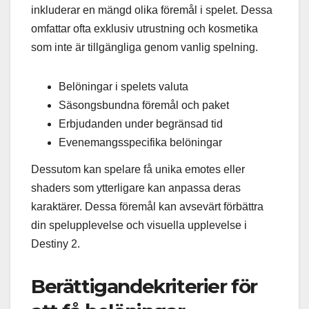
inkluderar en mängd olika föremål i spelet. Dessa
omfattar ofta exklusiv utrustning och kosmetika
som inte är tillgängliga genom vanlig spelning.
Belöningar i spelets valuta
Säsongsbundna föremål och paket
Erbjudanden under begränsad tid
Evenemangsspecifika belöningar
Dessutom kan spelare få unika emotes eller
shaders som ytterligare kan anpassa deras
karaktärer. Dessa föremål kan avsevärt förbättra
din spelupplevelse och visuella upplevelse i
Destiny 2.
Berättigandekriterier för