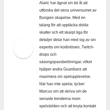
Alaric har ägnat sin tid åt att
utforska det stora universumet av
Bungies skapelse. Med en
talang för att upptäcka dolda
skatter och ett skarpt öga för
detaljer delar han med sig av sin
expertis om kodinlösen, Twitch-
drops och
säsongspassbelöningar, vilket
hjälper andra Guardians att
maximera sin spelupplevelse.
När han inte spelar, tycker
Marcus om att skriva om de
senaste trenderna inom
spelvärlden och att knyta kontakt