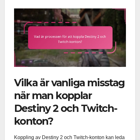
Vilka är vanliga misstag
när man kopplar
Destiny 2 och Twitch-
konton?
Koppling av Destiny 2 och Twitch-konton kan leda