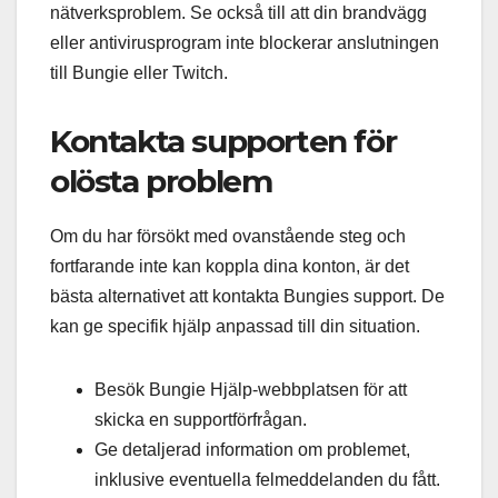
nätverksproblem. Se också till att din brandvägg
eller antivirusprogram inte blockerar anslutningen
till Bungie eller Twitch.
Kontakta supporten för
olösta problem
Om du har försökt med ovanstående steg och
fortfarande inte kan koppla dina konton, är det
bästa alternativet att kontakta Bungies support. De
kan ge specifik hjälp anpassad till din situation.
Besök Bungie Hjälp-webbplatsen för att
skicka en supportförfrågan.
Ge detaljerad information om problemet,
inklusive eventuella felmeddelanden du fått.