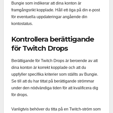
Bungie som indikerar att dina konton är
framgångsrikt kopplade. Håll ett öga på din e-post
för eventuella uppdateringar angående din
kontostatus.
Kontrollera berättigande
för Twitch Drops
Berättigande för Twitch Drops är beroende av att
dina konton är korrekt kopplade och att du
uppfyller specifika kriterier som ställts av Bungie.
Se till att du har tittat på berättigande strömmar
under den nödvändiga tiden för att kvalificera dig
för drops.
Vanligtvis behöver du titta på en Twitch-ström som