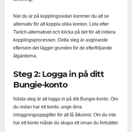
När du är på kopplingssidan kommer du att se
alternativ för att koppla olika konton. Leta efter
Twitch-alternativet och klicka på det för att initiera
kopplingsprocessen. Detta steg är avgörande
eftersom det lägger grunden för de efterföljande
åtgärderna.
Steg 2: Logga in på ditt
Bungie-konto
Nästa steg är att logga in på ditt Bungie-konto. Om
du redan har ett konto, ange dina
inloggningsuppgifter för att få åtkomst. Om du inte
har ett konto måste du skapa ett innan du fortsätter.