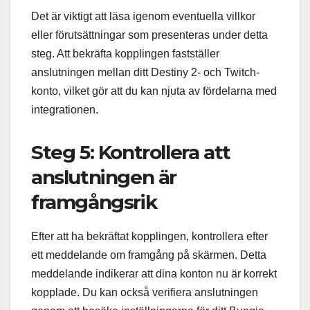
Det är viktigt att läsa igenom eventuella villkor
eller förutsättningar som presenteras under detta
steg. Att bekräfta kopplingen fastställer
anslutningen mellan ditt Destiny 2- och Twitch-
konto, vilket gör att du kan njuta av fördelarna med
integrationen.
Steg 5: Kontrollera att
anslutningen är
framgångsrik
Efter att ha bekräftat kopplingen, kontrollera efter
ett meddelande om framgång på skärmen. Detta
meddelande indikerar att dina konton nu är korrekt
kopplade. Du kan också verifiera anslutningen