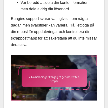
Var beredd att dela din kontoinformation,
men dela aldrig ditt lösenord.
Bungies support svarar vanligtvis inom några
dagar, men svarstider kan variera. Håll ett öga på
din e-post för uppdateringar och kontrollera din
skräppostmapp för att säkerställa att du inte missar
deras svar.