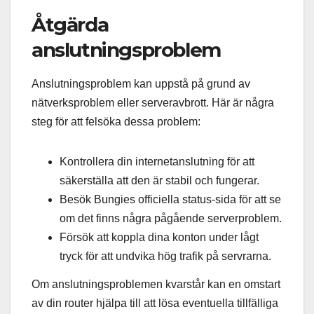
Åtgärda
anslutningsproblem
Anslutningsproblem kan uppstå på grund av
nätverksproblem eller serveravbrott. Här är några
steg för att felsöka dessa problem:
Kontrollera din internetanslutning för att
säkerställa att den är stabil och fungerar.
Besök Bungies officiella status-sida för att se
om det finns några pågående serverproblem.
Försök att koppla dina konton under lågt
tryck för att undvika hög trafik på servrarna.
Om anslutningsproblemen kvarstår kan en omstart
av din router hjälpa till att lösa eventuella tillfälliga