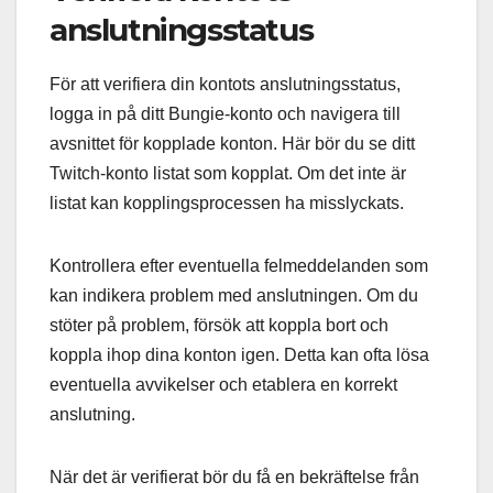
anslutningsstatus
För att verifiera din kontots anslutningsstatus,
logga in på ditt Bungie-konto och navigera till
avsnittet för kopplade konton. Här bör du se ditt
Twitch-konto listat som kopplat. Om det inte är
listat kan kopplingsprocessen ha misslyckats.
Kontrollera efter eventuella felmeddelanden som
kan indikera problem med anslutningen. Om du
stöter på problem, försök att koppla bort och
koppla ihop dina konton igen. Detta kan ofta lösa
eventuella avvikelser och etablera en korrekt
anslutning.
När det är verifierat bör du få en bekräftelse från