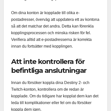
Om dina konton är kopplade till olika e-
postadresser, överväg att uppdatera ett av kontona
så att det matchar det andra. Detta kan förenkla
kopplingsprocessen och minska risken för fel.
Verifiera alltid att e-postadresserna är korrekta
innan du fortsätter med kopplingen.
Att inte kontrollera för
befintliga anslutningar
Innan du försöker koppla dina Destiny 2- och
Twitch-konton, kontrollera om de redan är
kopplade. Om du tidigare har kopplat dem kan det
leda till komplikationer eller fel om du försöker
koppla dem igen.