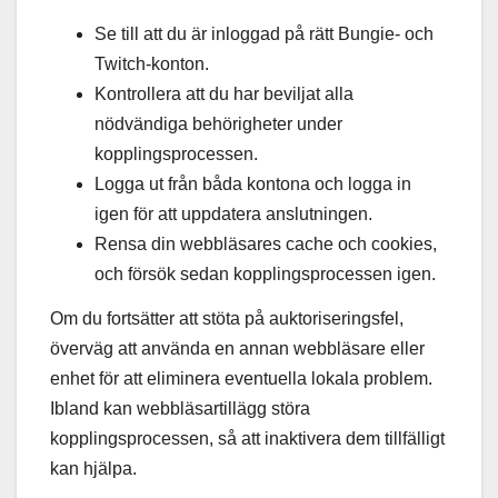
Se till att du är inloggad på rätt Bungie- och
Twitch-konton.
Kontrollera att du har beviljat alla
nödvändiga behörigheter under
kopplingsprocessen.
Logga ut från båda kontona och logga in
igen för att uppdatera anslutningen.
Rensa din webbläsares cache och cookies,
och försök sedan kopplingsprocessen igen.
Om du fortsätter att stöta på auktoriseringsfel,
överväg att använda en annan webbläsare eller
enhet för att eliminera eventuella lokala problem.
Ibland kan webbläsartillägg störa
kopplingsprocessen, så att inaktivera dem tillfälligt
kan hjälpa.