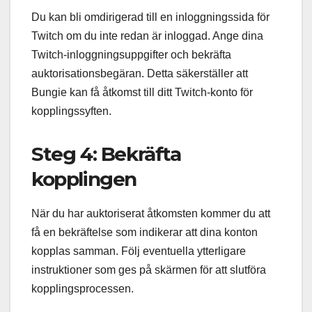
Du kan bli omdirigerad till en inloggningssida för
Twitch om du inte redan är inloggad. Ange dina
Twitch-inloggningsuppgifter och bekräfta
auktorisationsbegäran. Detta säkerställer att
Bungie kan få åtkomst till ditt Twitch-konto för
kopplingssyften.
Steg 4: Bekräfta
kopplingen
När du har auktoriserat åtkomsten kommer du att
få en bekräftelse som indikerar att dina konton
kopplas samman. Följ eventuella ytterligare
instruktioner som ges på skärmen för att slutföra
kopplingsprocessen.