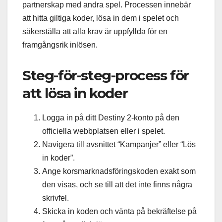
partnerskap med andra spel. Processen innebär
att hitta giltiga koder, lösa in dem i spelet och
säkerställa att alla krav är uppfyllda för en
framgångsrik inlösen.
Steg-för-steg-process för
att lösa in koder
Logga in på ditt Destiny 2-konto på den
officiella webbplatsen eller i spelet.
Navigera till avsnittet “Kampanjer” eller “Lös
in koder”.
Ange korsmarknadsföringskoden exakt som
den visas, och se till att det inte finns några
skrivfel.
Skicka in koden och vänta på bekräftelse på