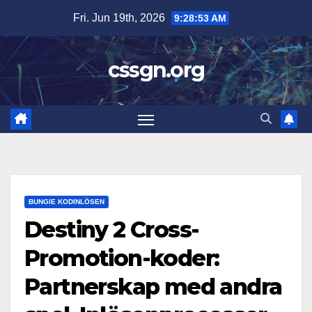
Skip
Fri. Jun 19th, 2026
9:28:55 AM
to
content
cssgn.org
BUNGIE KODINLÖSEN
Destiny 2 Cross-
Promotion-koder:
Partnerskap med andra