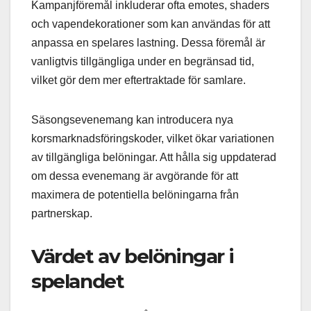
Kampanjföremål inkluderar ofta emotes, shaders
och vapendekorationer som kan användas för att
anpassa en spelares lastning. Dessa föremål är
vanligtvis tillgängliga under en begränsad tid,
vilket gör dem mer eftertraktade för samlare.
Säsongsevenemang kan introducera nya
korsmarknadsföringskoder, vilket ökar variationen
av tillgängliga belöningar. Att hålla sig uppdaterad
om dessa evenemang är avgörande för att
maximera de potentiella belöningarna från
partnerskap.
Värdet av belöningar i
spelandet