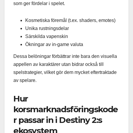
som ger fördelar i spelet.
Kosmetiska föremål (t.ex. shaders, emotes)
Unika rustningsdelar
Särskilda vapenskin
Ökningar av in-game valuta
Dessa belöningar förbättrar inte bara den visuella
appellen av karaktärer utan bidrar också till
spelstrategier, vilket gör dem mycket eftertraktade
av spelare.
Hur
korsmarknadsföringskode
r passar in i Destiny 2:s
ekosystem