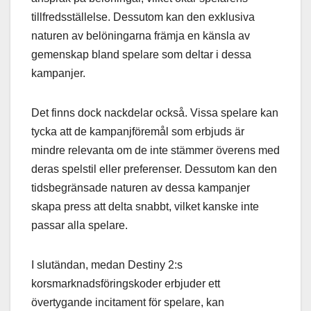
tillfredsställelse. Dessutom kan den exklusiva
naturen av belöningarna främja en känsla av
gemenskap bland spelare som deltar i dessa
kampanjer.
Det finns dock nackdelar också. Vissa spelare kan
tycka att de kampanjföremål som erbjuds är
mindre relevanta om de inte stämmer överens med
deras spelstil eller preferenser. Dessutom kan den
tidsbegränsade naturen av dessa kampanjer
skapa press att delta snabbt, vilket kanske inte
passar alla spelare.
I slutändan, medan Destiny 2:s
korsmarknadsföringskoder erbjuder ett
övertygande incitament för spelare, kan