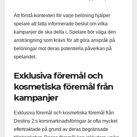
Att förstå kontexten för varje belöning hjälper
spelare att fatta informerade beslut om vilka
kampanjer de ska delta i. Spelare bör väga den
ansträngning som krävs för att göra anspråk på
belöningar mot deras potentiella påverkan på
spelandet.
Exklusiva föremål och
kosmetiska föremål från
kampanjer
Exklusiva föremål och kosmetiska föremål från
Destiny 2:s korsmarknadsföringar är ofta mycket
eftertraktade på grund av deras begränsade