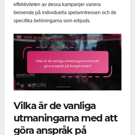
effektiviteten av dessa kampanjer variera
beroende på individuella spelarintressen och de
specifika belöningarna som erbjuds.
Vilka är de vanliga
utmaningarna med att
göra anspråk på