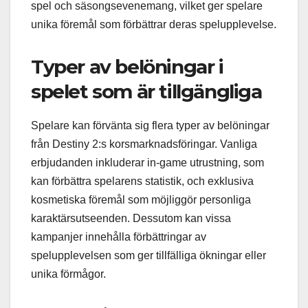
spel och säsongsevenemang, vilket ger spelare
unika föremål som förbättrar deras spelupplevelse.
Typer av belöningar i
spelet som är tillgängliga
Spelare kan förvänta sig flera typer av belöningar
från Destiny 2:s korsmarknadsföringar. Vanliga
erbjudanden inkluderar in-game utrustning, som
kan förbättra spelarens statistik, och exklusiva
kosmetiska föremål som möjliggör personliga
karaktärsutseenden. Dessutom kan vissa
kampanjer innehålla förbättringar av
spelupplevelsen som ger tillfälliga ökningar eller
unika förmågor.