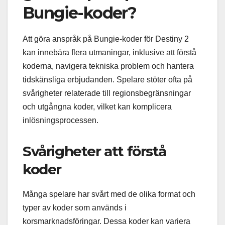
Bungie-koder?
Att göra anspråk på Bungie-koder för Destiny 2
kan innebära flera utmaningar, inklusive att förstå
koderna, navigera tekniska problem och hantera
tidskänsliga erbjudanden. Spelare stöter ofta på
svårigheter relaterade till regionsbegränsningar
och utgångna koder, vilket kan komplicera
inlösningsprocessen.
Svårigheter att förstå
koder
Många spelare har svårt med de olika format och
typer av koder som används i
korsmarknadsföringar. Dessa koder kan variera