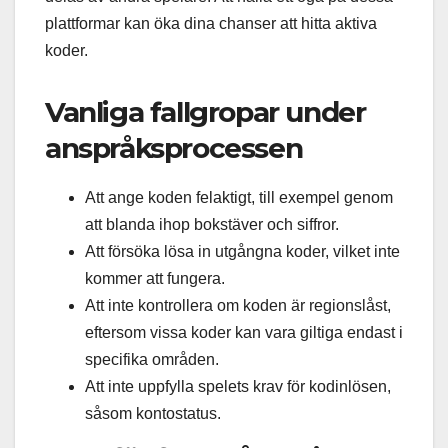
plattformar kan öka dina chanser att hitta aktiva
koder.
Vanliga fallgropar under
anspråksprocessen
Att ange koden felaktigt, till exempel genom
att blanda ihop bokstäver och siffror.
Att försöka lösa in utgångna koder, vilket inte
kommer att fungera.
Att inte kontrollera om koden är regionslåst,
eftersom vissa koder kan vara giltiga endast i
specifika områden.
Att inte uppfylla spelets krav för kodinlösen,
såsom kontostatus.