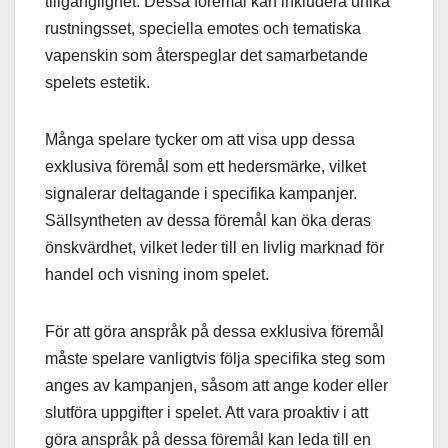
tillgänglighet. Dessa föremål kan inkludera unika
rustningsset, speciella emotes och tematiska
vapenskin som återspeglar det samarbetande
spelets estetik.
Många spelare tycker om att visa upp dessa
exklusiva föremål som ett hedersmärke, vilket
signalerar deltagande i specifika kampanjer.
Sällsyntheten av dessa föremål kan öka deras
önskvärdhet, vilket leder till en livlig marknad för
handel och visning inom spelet.
För att göra anspråk på dessa exklusiva föremål
måste spelare vanligtvis följa specifika steg som
anges av kampanjen, såsom att ange koder eller
slutföra uppgifter i spelet. Att vara proaktiv i att
göra anspråk på dessa föremål kan leda till en