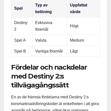
Typ av
Uppfattat
Spel
belöning
värde
Destiny
Exklusiva
Högt
2
föremål
Spel A
Valuta
Medium
Spel B
Vanliga föremål
Lågt
Fördelar och nackdelar
med Destiny 2:s
tillvägagångssätt
En av de främsta fördelarna med Destiny 2:s
korsmarknadsföringskoder är enkelheten i att göra
anspråk på belöningar, vilket ökar spelarens