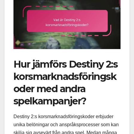
Hur jämförs Destiny 2:s
korsmarknadsföringsk
oder med andra
spelkampanjer?
Destiny 2:s korsmarknadsföringskoder erbjuder
unika belöningar och anspråksprocesser som kan
skilja sig avsevärt från andra spel. Medan många