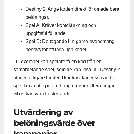
Destiny 2: Ange koden direkt för omedelbara
belöningar.
Spel A: Kräver kontolänkning och
uppgiftsfullföljande.
Spel B: Deltagande i in-game-evenemang
behövs för att låsa upp koder.
Till exempel kan spelare få en kod från ett
samarbetande spel, som de kan lösa in i Destiny 2
utan ytterligare hinder. I kontrast kan vissa andra
spel kräva att spelare hoppar genom flera ringar,
vilket kan vara frustrerande.
Utvärdering av
belöningsvärde över
kampanjer